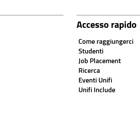
Accesso rapido
Come raggiungerci
Studenti
Job Placement
Ricerca
Eventi Unifi
Unifi Include