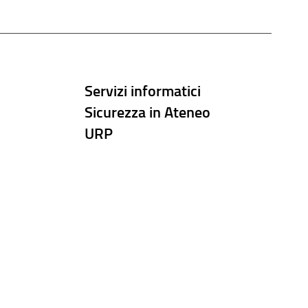
Servizi informatici
Sicurezza in Ateneo
URP