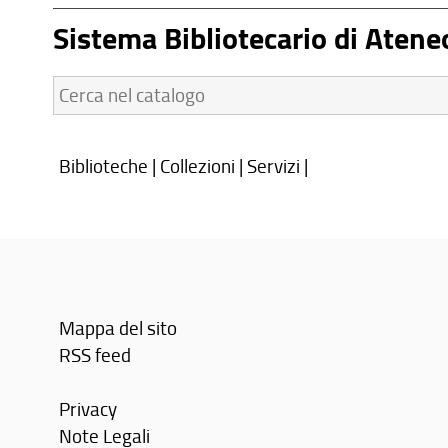
Sistema Bibliotecario di Atene
Cerca
nel
catalogo:
Biblioteche
|
Collezioni
|
Servizi
|
Mappa del sito
RSS feed
Privacy
Note Legali