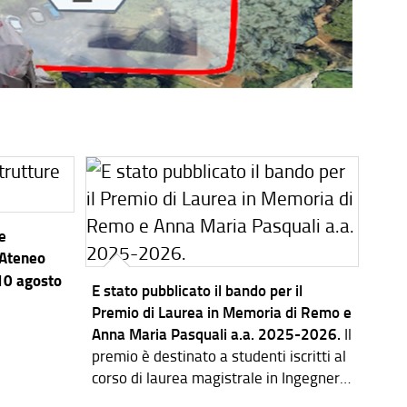
re
’Ateneo
 10 agosto
E stato pubblicato il bando per il
Premio di Laurea in Memoria di Remo e
Anna Maria Pasquali a.a. 2025-2026.
Il
premio è destinato a studenti iscritti al
corso di laurea magistrale in Ingegneria
dei Sistemi Elettronici.