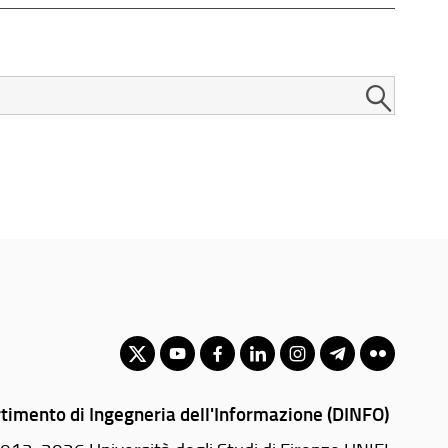
timento di Ingegneria dell'Informazione (DINFO)