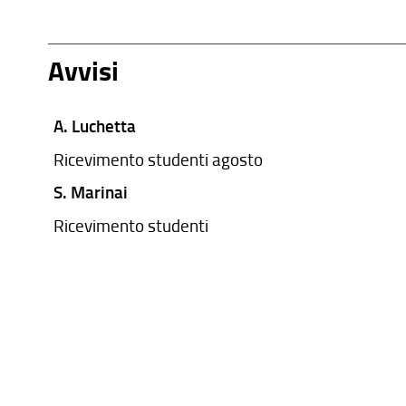
Avvisi
A. Luchetta
Ricevimento studenti agosto
S. Marinai
Ricevimento studenti