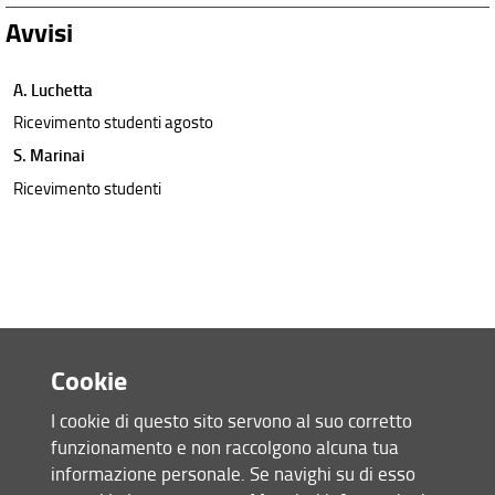
Avvisi
A. Luchetta
Ricevimento studenti agosto
S. Marinai
Ricevimento studenti
Cookie
I cookie di questo sito servono al suo corretto
funzionamento e non raccolgono alcuna tua
Accesso rapido
informazione personale. Se navighi su di esso