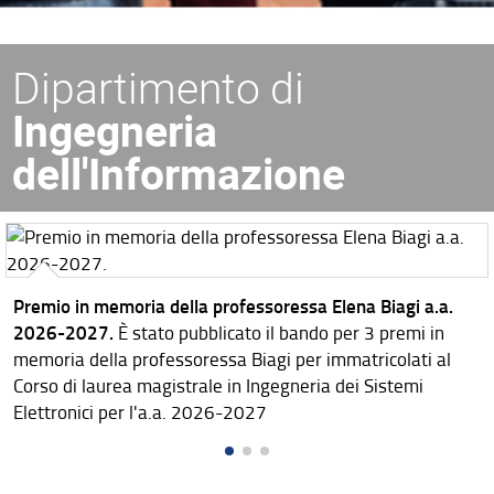
Dipartimento di
Ingegneria
dell'Informazione
Premio in memoria della professoressa Elena Biagi a.a.
2026-2027.
È stato pubblicato il bando per 3 premi in
memoria della professoressa Biagi per immatricolati al
Corso di laurea magistrale in Ingegneria dei Sistemi
Elettronici per l'a.a. 2026-2027