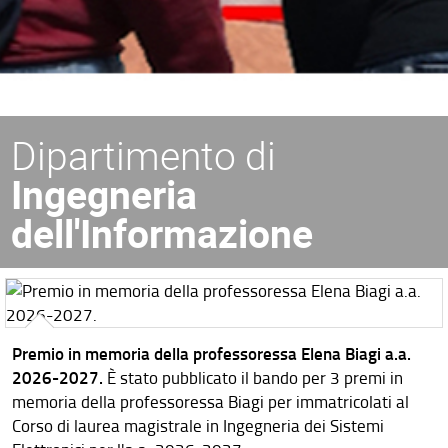
Dipartimento di
Ingegneria
dell'Informazione
Premio in memoria della professoressa Elena Biagi a.a.
2026-2027.
È stato pubblicato il bando per 3 premi in
memoria della professoressa Biagi per immatricolati al
Corso di laurea magistrale in Ingegneria dei Sistemi