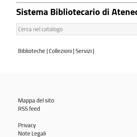
Sistema Bibliotecario di Atene
Cerca
nel
catalogo:
Biblioteche
|
Collezioni
|
Servizi
|
Mappa del sito
RSS feed
Privacy
Note Legali