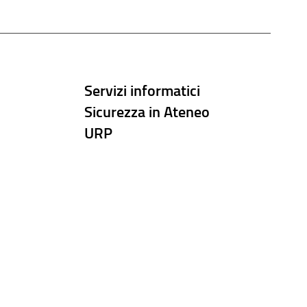
Servizi informatici
Sicurezza in Ateneo
URP