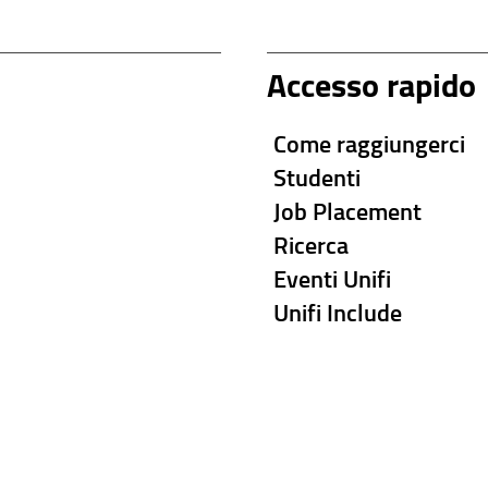
Accesso rapido
Come raggiungerci
Studenti
Job Placement
Ricerca
Eventi Unifi
Unifi Include