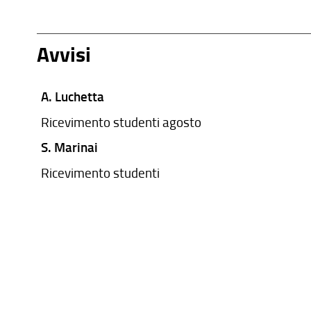
Avvisi
A. Luchetta
Ricevimento studenti agosto
S. Marinai
Ricevimento studenti