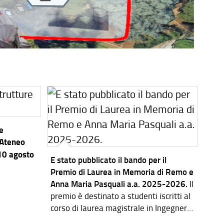
re
’Ateneo
 10 agosto
E stato pubblicato il bando per il
Premio di Laurea in Memoria di Remo e
Anna Maria Pasquali a.a. 2025-2026.
Il
premio è destinato a studenti iscritti al
corso di laurea magistrale in Ingegneria
dei Sistemi Elettronici.