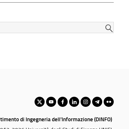
timento di Ingegneria dell'Informazione (DINFO)