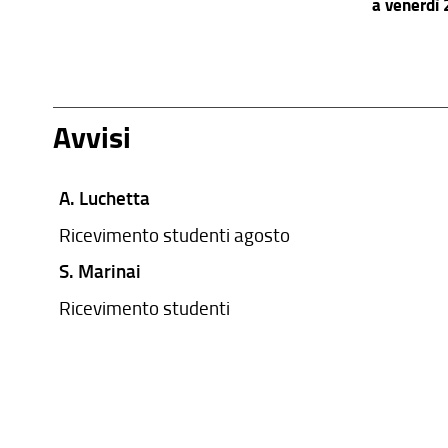
a venerdì
Avvisi
A. Luchetta
Ricevimento studenti agosto
S. Marinai
Ricevimento studenti