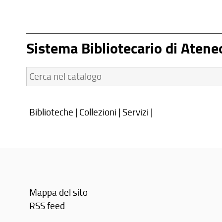
Sistema Bibliotecario di Atene
Cerca
nel
catalogo:
Biblioteche
|
Collezioni
|
Servizi
|
Mappa del sito
RSS feed