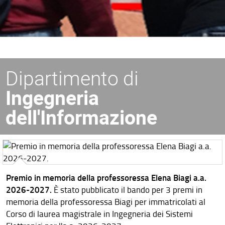
Dipartimento di
Ingegneria
dell'Informazione
Premio in memoria della professoressa Elena Biagi a.a.
2026-2027.
È stato pubblicato il bando per 3 premi in
memoria della professoressa Biagi per immatricolati al
Corso di laurea magistrale in Ingegneria dei Sistemi