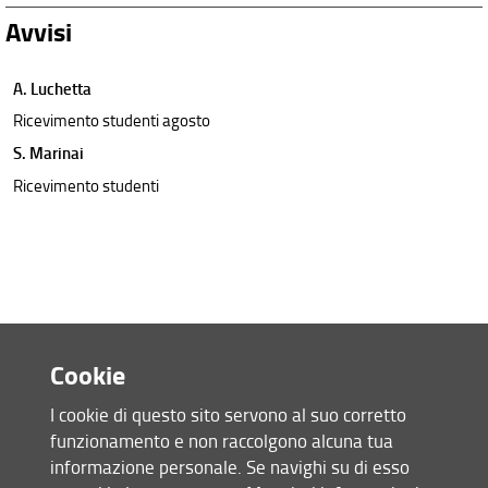
Avvisi
A. Luchetta
Ricevimento studenti agosto
S. Marinai
Ricevimento studenti
Cookie
I cookie di questo sito servono al suo corretto
funzionamento e non raccolgono alcuna tua
Accesso rapido
informazione personale. Se navighi su di esso