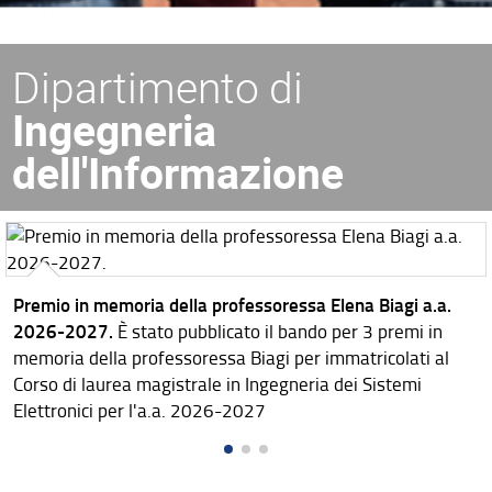
Dipartimento di
Ingegneria
dell'Informazione
Premio in memoria della professoressa Elena Biagi a.a.
2026-2027.
È stato pubblicato il bando per 3 premi in
memoria della professoressa Biagi per immatricolati al
Corso di laurea magistrale in Ingegneria dei Sistemi
Elettronici per l'a.a. 2026-2027