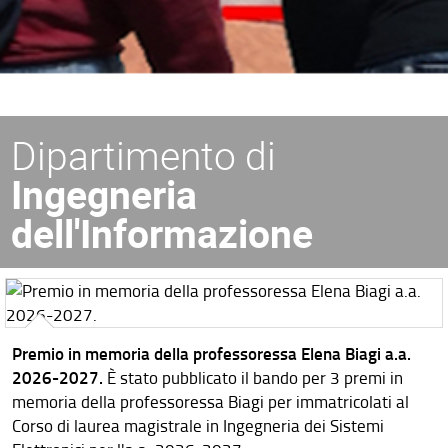
Dipartimento di
Ingegneria
dell'Informazione
Premio in memoria della professoressa Elena Biagi a.a.
2026-2027.
È stato pubblicato il bando per 3 premi in
memoria della professoressa Biagi per immatricolati al
Corso di laurea magistrale in Ingegneria dei Sistemi