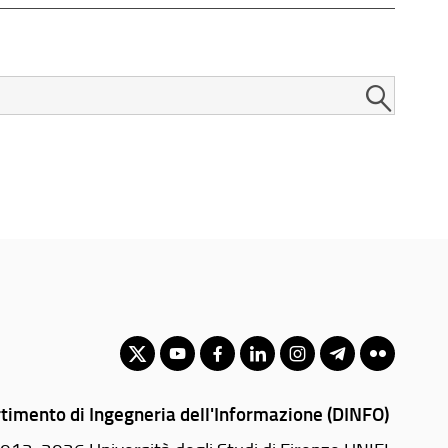
timento di Ingegneria dell'Informazione (DINFO)