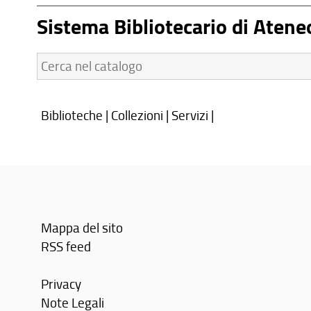
Sistema Bibliotecario di Atene
Cerca
nel
catalogo:
Biblioteche
|
Collezioni
|
Servizi
|
Mappa del sito
RSS feed
Privacy
Note Legali