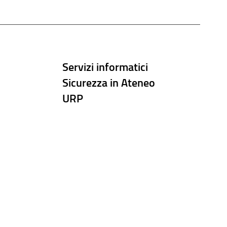
Servizi informatici
Sicurezza in Ateneo
URP