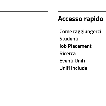
Accesso rapido
Come raggiungerci
Studenti
Job Placement
Ricerca
Eventi Unifi
Unifi Include