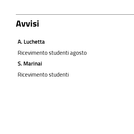
Avvisi
A. Luchetta
Ricevimento studenti agosto
S. Marinai
Ricevimento studenti