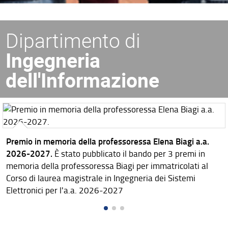
Dipartimento di
Ingegneria
dell'Informazione
Premio in memoria della professoressa Elena Biagi a.a.
2026-2027.
È stato pubblicato il bando per 3 premi in
memoria della professoressa Biagi per immatricolati al
Corso di laurea magistrale in Ingegneria dei Sistemi
Elettronici per l'a.a. 2026-2027