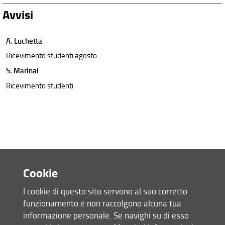
Avvisi
A. Luchetta
Ricevimento studenti agosto
S. Marinai
Ricevimento studenti
Cookie
I cookie di questo sito servono al suo corretto
funzionamento e non raccolgono alcuna tua
Accesso rapido
informazione personale. Se navighi su di esso