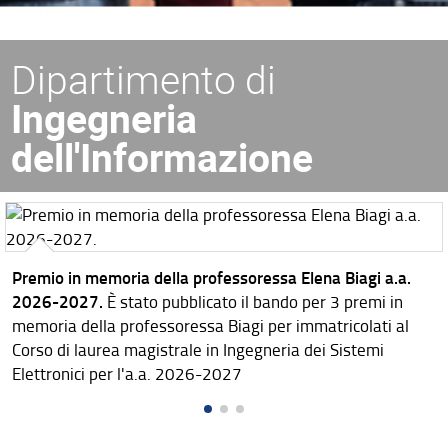
Dipartimento di
Ingegneria
dell'Informazione
Premio in memoria della professoressa Elena Biagi a.a.
2026-2027.
È stato pubblicato il bando per 3 premi in
memoria della professoressa Biagi per immatricolati al
Corso di laurea magistrale in Ingegneria dei Sistemi
Elettronici per l'a.a. 2026-2027