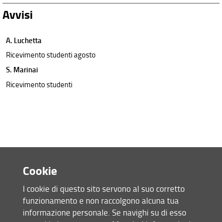
Avvisi
A. Luchetta
Ricevimento studenti agosto
S. Marinai
Ricevimento studenti
Cookie
I cookie di questo sito servono al suo corretto
funzionamento e non raccolgono alcuna tua
Accesso rapido
informazione personale. Se navighi su di esso