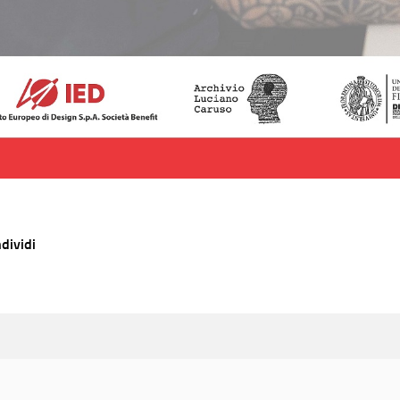
dividi