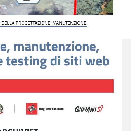
 DELLA PROGETTAZIONE, MANUTENZIONE,
ne, manutenzione,
testing di siti web