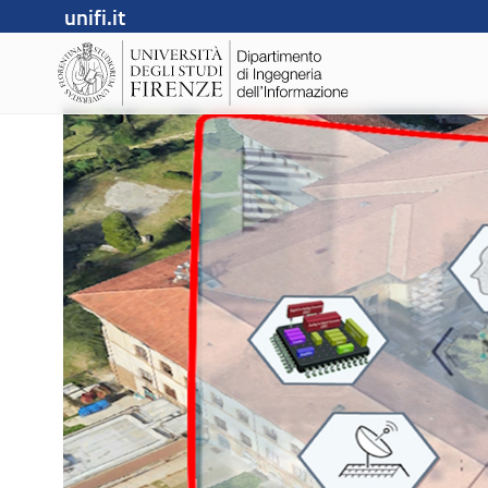
unifi.it