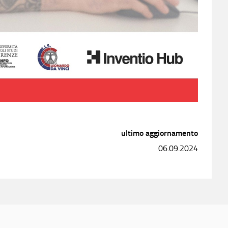
ultimo aggiornamento
06.09.2024