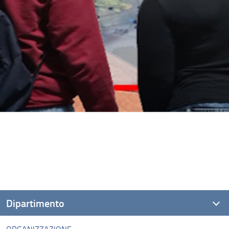
Dipartimento