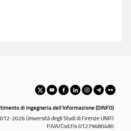
timento di Ingegneria dell'Informazione (DINFO)
012-2026 Università degli Studi di Firenze UNIFI
P.IVA/Cod.Fis 01279680480