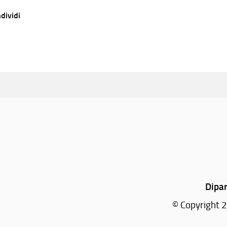
dividi
Dipar
© Copyright 2