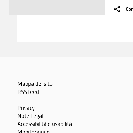
Con
Mappa del sito
RSS feed
Privacy
Note Legali
Accessibilità e usabilità
Monitoraggio