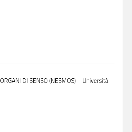
RGANI DI SENSO (NESMOS) – Università