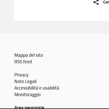
Con
Mappa del sito
RSS feed
Privacy
Note Legali
Accessibilità e usabilità
Monitoraggio
Area personale