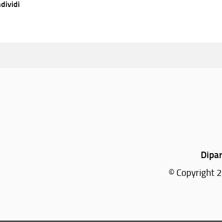
dividi
Dipar
© Copyright 2