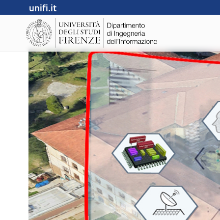
unifi.it