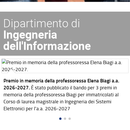
Dipartimento di
Ingegneria
dell'Informazione
Premio in memoria della professoressa Elena Biagi a.a.
2026-2027.
È stato pubblicato il bando per 3 premi in
memoria della professoressa Biagi per immatricolati al
Corso di laurea magistrale in Ingegneria dei Sistemi
Elettronici per l'a.a. 2026-2027