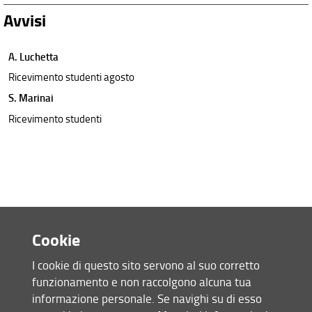
Avvisi
A. Luchetta
Ricevimento studenti agosto
S. Marinai
Ricevimento studenti
Cookie
I cookie di questo sito servono al suo corretto
funzionamento e non raccolgono alcuna tua
Accesso rapido
informazione personale. Se navighi su di esso