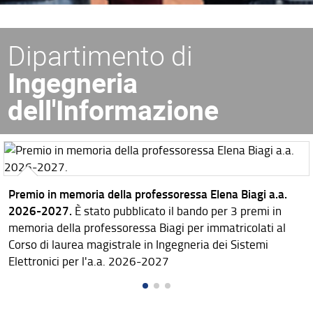
Dipartimento di
Ingegneria
dell'Informazione
Premio in memoria della professoressa Elena Biagi a.a.
2026-2027.
È stato pubblicato il bando per 3 premi in
memoria della professoressa Biagi per immatricolati al
Corso di laurea magistrale in Ingegneria dei Sistemi
Elettronici per l'a.a. 2026-2027