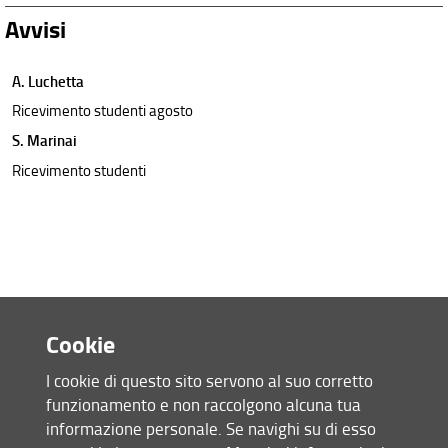
Avvisi
A. Luchetta
Ricevimento studenti agosto
S. Marinai
Ricevimento studenti
Cookie
I cookie di questo sito servono al suo corretto
funzionamento e non raccolgono alcuna tua
Accesso rapido
informazione personale. Se navighi su di esso