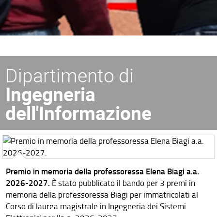
Dipartimento di
Ingegneria
dell'Informazione
Premio in memoria della professoressa Elena Biagi a.a.
2026-2027.
È stato pubblicato il bando per 3 premi in
memoria della professoressa Biagi per immatricolati al
Corso di laurea magistrale in Ingegneria dei Sistemi