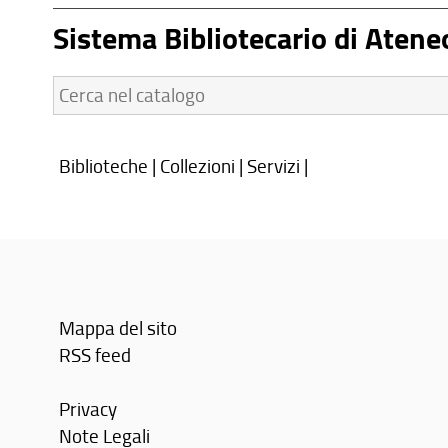
Sistema Bibliotecario di Atene
Cerca
nel
catalogo:
Biblioteche
|
Collezioni
|
Servizi
|
Mappa del sito
RSS feed
Privacy
Note Legali