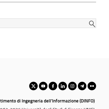
timento di Ingegneria dell'Informazione (DINFO)