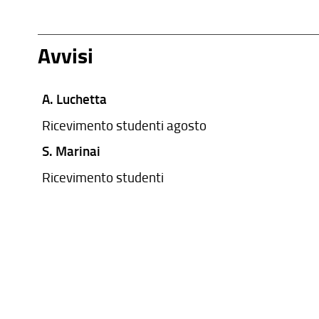
Avvisi
A. Luchetta
Ricevimento studenti agosto
S. Marinai
Ricevimento studenti