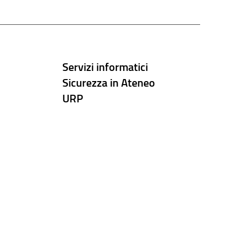
Servizi informatici
Sicurezza in Ateneo
URP