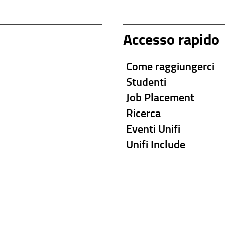
Accesso rapido
Come raggiungerci
Studenti
Job Placement
Ricerca
Eventi Unifi
Unifi Include