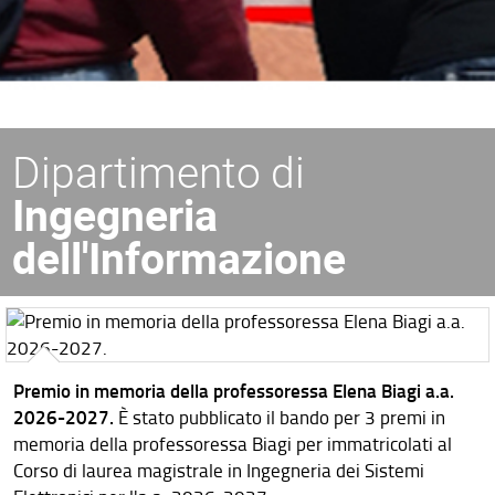
Dipartimento di
Ingegneria
dell'Informazione
Premio in memoria della professoressa Elena Biagi a.a.
2026-2027.
È stato pubblicato il bando per 3 premi in
memoria della professoressa Biagi per immatricolati al
Corso di laurea magistrale in Ingegneria dei Sistemi