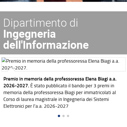
Dipartimento di
Ingegneria
dell'Informazione
Premio in memoria della professoressa Elena Biagi a.a.
2026-2027.
È stato pubblicato il bando per 3 premi in
memoria della professoressa Biagi per immatricolati al
Corso di laurea magistrale in Ingegneria dei Sistemi
Elettronici per l'a.a. 2026-2027