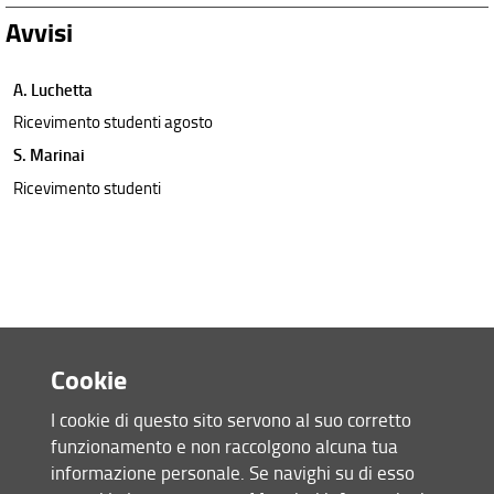
Avvisi
A. Luchetta
Ricevimento studenti agosto
S. Marinai
Ricevimento studenti
Cookie
I cookie di questo sito servono al suo corretto
funzionamento e non raccolgono alcuna tua
Accesso rapido
informazione personale. Se navighi su di esso