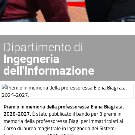
Dipartimento di
Ingegneria
dell'Informazione
Premio in memoria della professoressa Elena Biagi a.a.
2026-2027.
È stato pubblicato il bando per 3 premi in
memoria della professoressa Biagi per immatricolati al
Corso di laurea magistrale in Ingegneria dei Sistemi