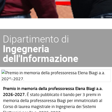
Dipartimento di
Ingegneria
dell'Informazione
Premio in memoria della professoressa Elena Biagi a.a.
2026-2027.
È stato pubblicato il bando per 3 premi in
memoria della professoressa Biagi per immatricolati al
Corso di laurea magistrale in Ingegneria dei Sistemi