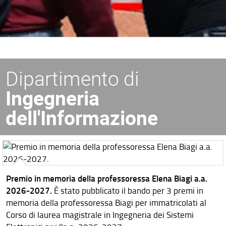
Dipartimento di
Ingegneria
dell'Informazione
Premio in memoria della professoressa Elena Biagi a.a.
2026-2027.
È stato pubblicato il bando per 3 premi in
memoria della professoressa Biagi per immatricolati al
Corso di laurea magistrale in Ingegneria dei Sistemi