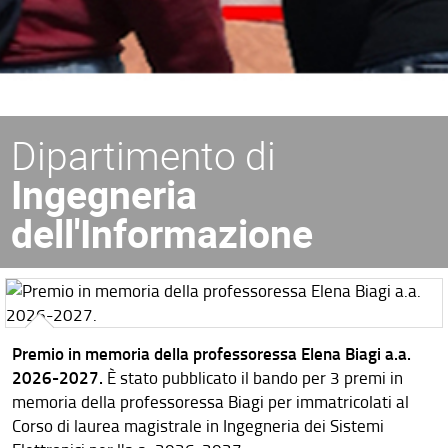
Dipartimento di
Ingegneria
dell'Informazione
Premio in memoria della professoressa Elena Biagi a.a.
2026-2027.
È stato pubblicato il bando per 3 premi in
memoria della professoressa Biagi per immatricolati al
Corso di laurea magistrale in Ingegneria dei Sistemi