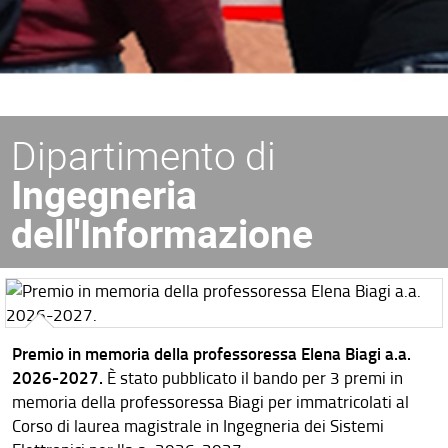
Dipartimento di
Ingegneria
dell'Informazione
Premio in memoria della professoressa Elena Biagi a.a.
2026-2027.
È stato pubblicato il bando per 3 premi in
memoria della professoressa Biagi per immatricolati al
Corso di laurea magistrale in Ingegneria dei Sistemi