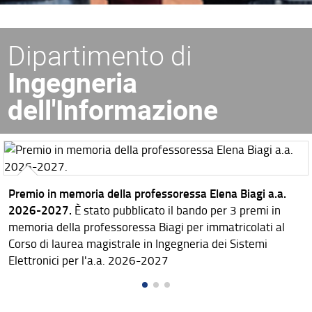
Dipartimento di
Ingegneria
dell'Informazione
Premio in memoria della professoressa Elena Biagi a.a.
2026-2027.
È stato pubblicato il bando per 3 premi in
memoria della professoressa Biagi per immatricolati al
Corso di laurea magistrale in Ingegneria dei Sistemi
Elettronici per l'a.a. 2026-2027