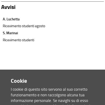
Avvisi
A. Luchetta
Ricevimento studenti agosto
S. Marinai
Ricevimento studenti
Cookie
I cookie di questo sito servono al suo corretto
funzionamento e non raccolgono alcuna tua
Accesso rapido
informazione personale. Se navighi su di esso