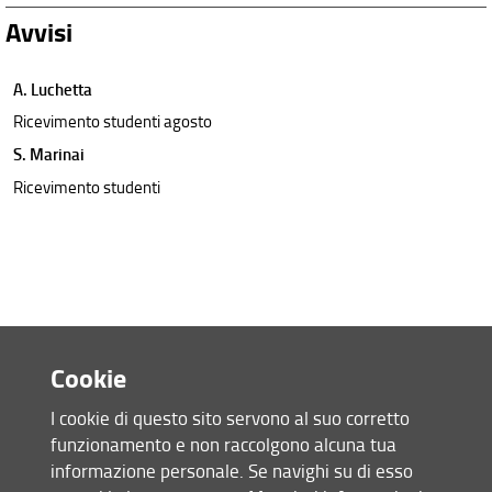
Avvisi
A. Luchetta
Ricevimento studenti agosto
S. Marinai
Ricevimento studenti
Cookie
I cookie di questo sito servono al suo corretto
funzionamento e non raccolgono alcuna tua
Accesso rapido
informazione personale. Se navighi su di esso