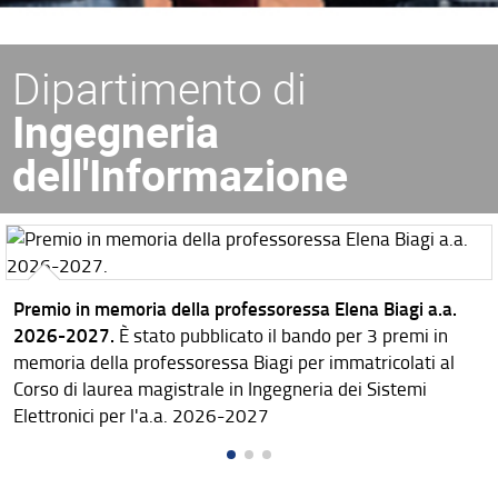
Dipartimento di
Ingegneria
dell'Informazione
Premio in memoria della professoressa Elena Biagi a.a.
2026-2027.
È stato pubblicato il bando per 3 premi in
memoria della professoressa Biagi per immatricolati al
Corso di laurea magistrale in Ingegneria dei Sistemi
Elettronici per l'a.a. 2026-2027