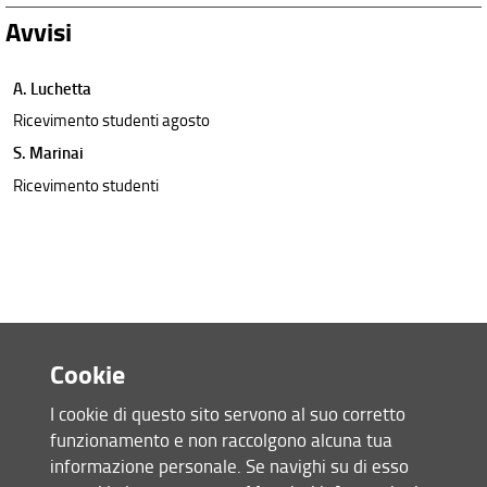
Avvisi
A. Luchetta
Ricevimento studenti agosto
S. Marinai
Ricevimento studenti
Cookie
I cookie di questo sito servono al suo corretto
funzionamento e non raccolgono alcuna tua
Accesso rapido
informazione personale. Se navighi su di esso