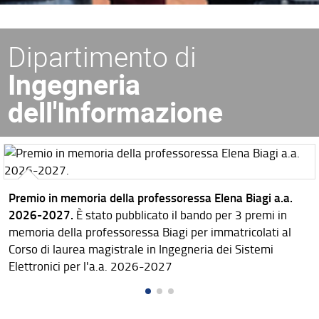
Dipartimento di
Ingegneria
dell'Informazione
Premio in memoria della professoressa Elena Biagi a.a.
2026-2027.
È stato pubblicato il bando per 3 premi in
memoria della professoressa Biagi per immatricolati al
Corso di laurea magistrale in Ingegneria dei Sistemi
Elettronici per l'a.a. 2026-2027