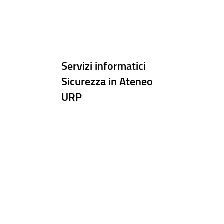
Servizi informatici
Sicurezza in Ateneo
URP