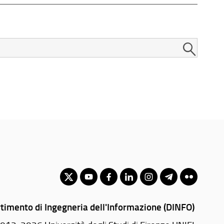
timento di Ingegneria dell'Informazione (DINFO)