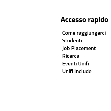
Accesso rapido
Come raggiungerci
Studenti
Job Placement
Ricerca
Eventi Unifi
Unifi Include