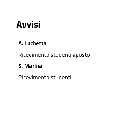
Avvisi
A. Luchetta
Ricevimento studenti agosto
S. Marinai
Ricevimento studenti