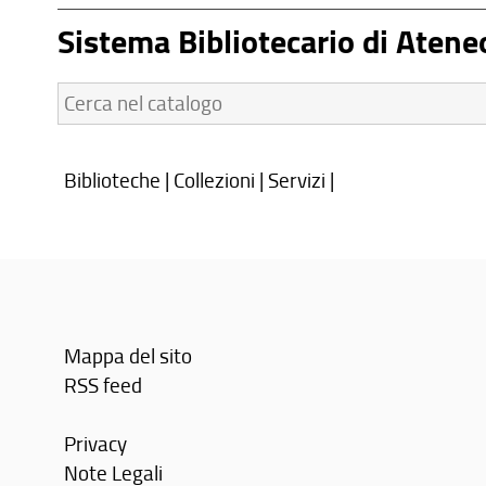
Sistema Bibliotecario di Atene
Cerca
nel
catalogo:
Biblioteche
|
Collezioni
|
Servizi
|
Mappa del sito
RSS feed
Privacy
Note Legali