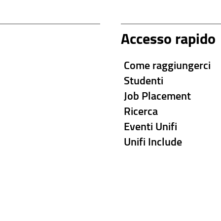
Accesso rapido
Come raggiungerci
Studenti
Job Placement
Ricerca
Eventi Unifi
Unifi Include