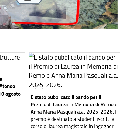
re
’Ateneo
 10 agosto
E stato pubblicato il bando per il
Premio di Laurea in Memoria di Remo e
Anna Maria Pasquali a.a. 2025-2026.
Il
premio è destinato a studenti iscritti al
corso di laurea magistrale in Ingegneria
dei Sistemi Elettronici.