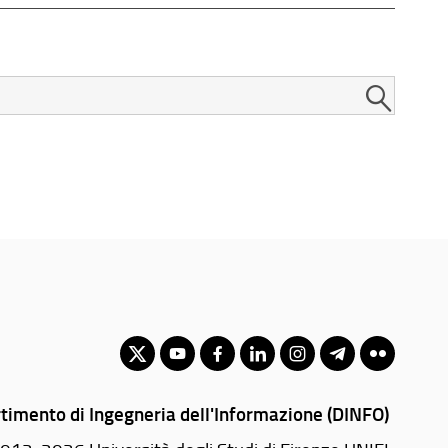
timento di Ingegneria dell'Informazione (DINFO)