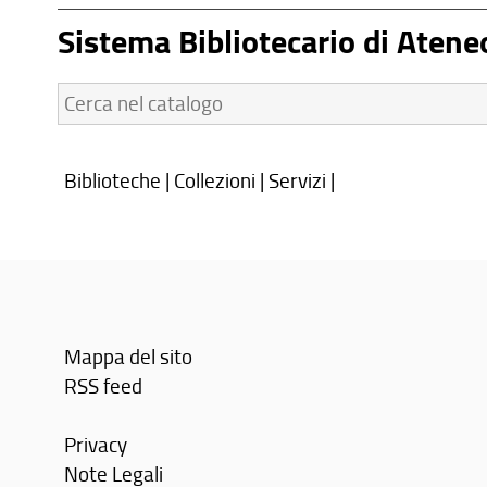
Sistema Bibliotecario di Atene
Cerca
nel
catalogo:
Biblioteche
|
Collezioni
|
Servizi
|
Mappa del sito
RSS feed
Privacy
Note Legali