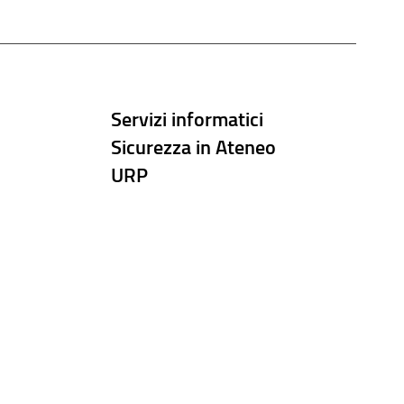
Servizi informatici
Sicurezza in Ateneo
URP