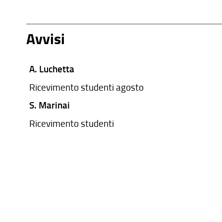
Avvisi
A. Luchetta
Ricevimento studenti agosto
S. Marinai
Ricevimento studenti