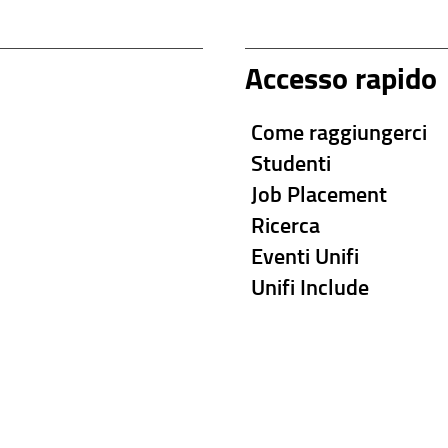
Accesso rapido
Come raggiungerci
Studenti
Job Placement
Ricerca
Eventi Unifi
Unifi Include