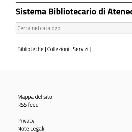
Sistema Bibliotecario di Atene
Cerca
nel
catalogo:
Biblioteche
|
Collezioni
|
Servizi
|
Mappa del sito
RSS feed
Privacy
Note Legali