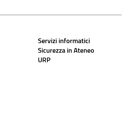
Servizi informatici
Sicurezza in Ateneo
URP