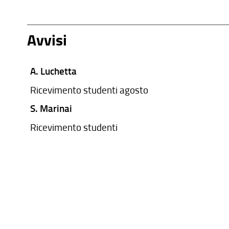
Avvisi
A. Luchetta
Ricevimento studenti agosto
S. Marinai
Ricevimento studenti