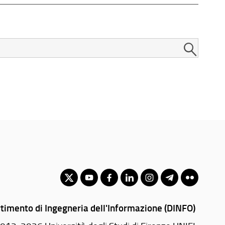
timento di Ingegneria dell'Informazione (DINFO)