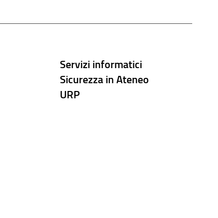
Servizi informatici
Sicurezza in Ateneo
URP