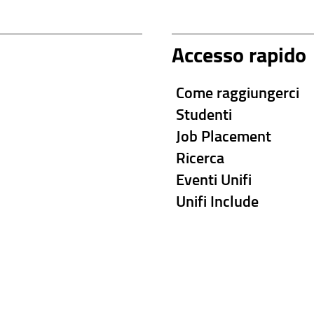
Accesso rapido
Come raggiungerci
Studenti
Job Placement
Ricerca
Eventi Unifi
Unifi Include