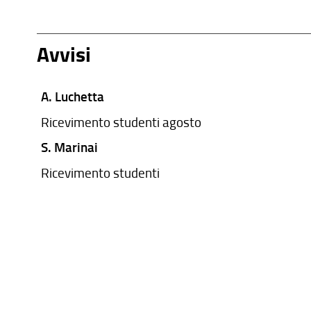
Avvisi
A. Luchetta
Ricevimento studenti agosto
S. Marinai
Ricevimento studenti