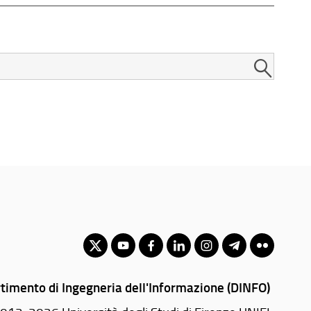
timento di Ingegneria dell'Informazione (DINFO)