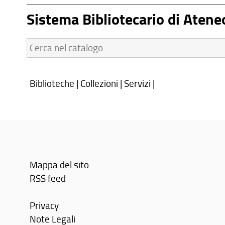
Sistema Bibliotecario di Atene
Cerca
nel
catalogo:
Biblioteche
|
Collezioni
|
Servizi
|
Mappa del sito
RSS feed
Privacy
Note Legali