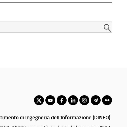
timento di Ingegneria dell'Informazione (DINFO)