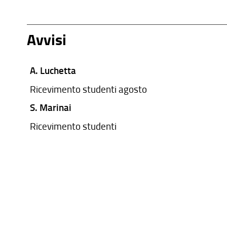
Avvisi
A. Luchetta
Ricevimento studenti agosto
S. Marinai
Ricevimento studenti