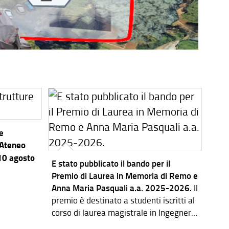
re
’Ateneo
 10 agosto
E stato pubblicato il bando per il
Premio di Laurea in Memoria di Remo e
Anna Maria Pasquali a.a. 2025-2026.
Il
premio è destinato a studenti iscritti al
corso di laurea magistrale in Ingegneria
dei Sistemi Elettronici.