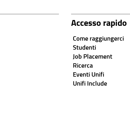
Accesso rapido
Come raggiungerci
Studenti
Job Placement
Ricerca
Eventi Unifi
Unifi Include