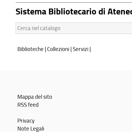
Sistema Bibliotecario di Atene
Cerca
nel
catalogo:
Biblioteche
|
Collezioni
|
Servizi
|
Mappa del sito
RSS feed
Privacy
Note Legali