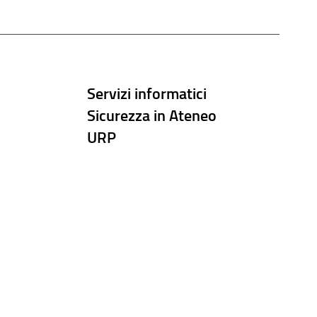
Servizi informatici
Sicurezza in Ateneo
URP