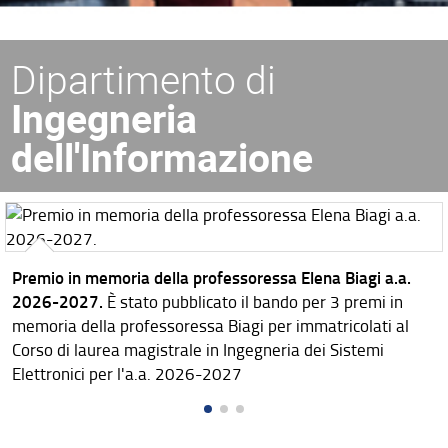
Dipartimento di
Ingegneria
dell'Informazione
Premio in memoria della professoressa Elena Biagi a.a.
2026-2027.
È stato pubblicato il bando per 3 premi in
memoria della professoressa Biagi per immatricolati al
Corso di laurea magistrale in Ingegneria dei Sistemi
Elettronici per l'a.a. 2026-2027