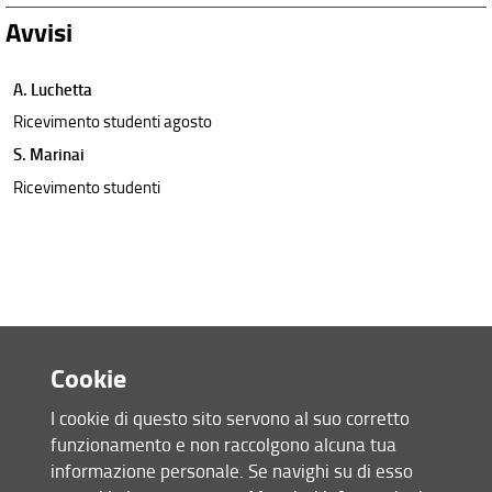
Avvisi
A. Luchetta
Ricevimento studenti agosto
S. Marinai
Ricevimento studenti
Cookie
I cookie di questo sito servono al suo corretto
funzionamento e non raccolgono alcuna tua
Accesso rapido
informazione personale. Se navighi su di esso