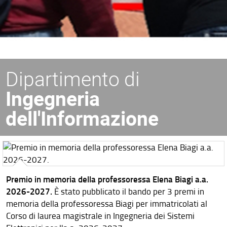
Dipartimento di
Ingegneria
dell'Informazione
Premio in memoria della professoressa Elena Biagi a.a.
2026-2027.
È stato pubblicato il bando per 3 premi in
memoria della professoressa Biagi per immatricolati al
Corso di laurea magistrale in Ingegneria dei Sistemi