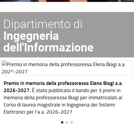
Dipartimento di
Ingegneria
dell'Informazione
Premio in memoria della professoressa Elena Biagi a.a.
2026-2027.
È stato pubblicato il bando per 3 premi in
memoria della professoressa Biagi per immatricolati al
Corso di laurea magistrale in Ingegneria dei Sistemi
Elettronici per l'a.a. 2026-2027