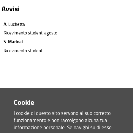
Avvisi
A. Luchetta
Ricevimento studenti agosto
S. Marinai
Ricevimento studenti
Cookie
I cookie di questo sito servono al suo corretto
funzionamento e non raccolgono alcuna tua
Accesso rapido
informazione personale. Se navighi su di esso