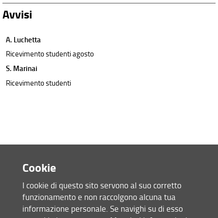
Avvisi
A. Luchetta
Ricevimento studenti agosto
S. Marinai
Ricevimento studenti
Cookie
I cookie di questo sito servono al suo corretto
funzionamento e non raccolgono alcuna tua
Accesso rapido
informazione personale. Se navighi su di esso