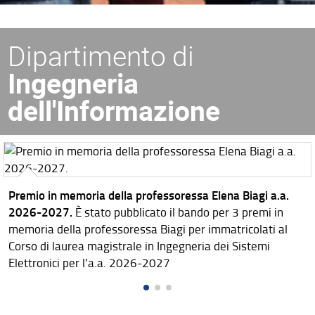
Dipartimento di
Ingegneria
dell'Informazione
Premio in memoria della professoressa Elena Biagi a.a.
2026-2027.
È stato pubblicato il bando per 3 premi in
memoria della professoressa Biagi per immatricolati al
Corso di laurea magistrale in Ingegneria dei Sistemi
Elettronici per l'a.a. 2026-2027