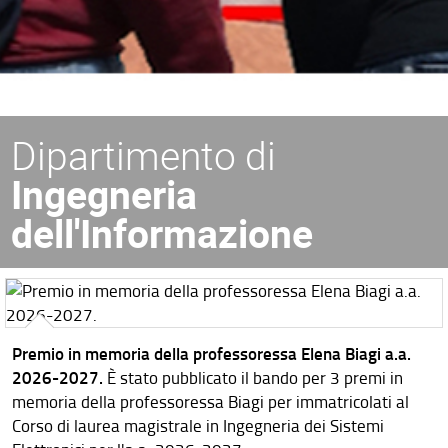
Dipartimento di
Ingegneria
dell'Informazione
Premio in memoria della professoressa Elena Biagi a.a.
2026-2027.
È stato pubblicato il bando per 3 premi in
memoria della professoressa Biagi per immatricolati al
Corso di laurea magistrale in Ingegneria dei Sistemi