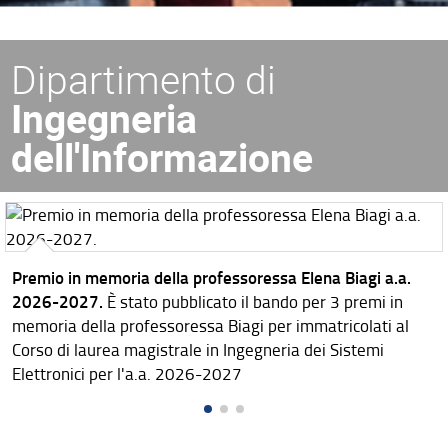
Dipartimento di
Ingegneria
dell'Informazione
Premio in memoria della professoressa Elena Biagi a.a.
2026-2027.
È stato pubblicato il bando per 3 premi in
memoria della professoressa Biagi per immatricolati al
Corso di laurea magistrale in Ingegneria dei Sistemi
Elettronici per l'a.a. 2026-2027