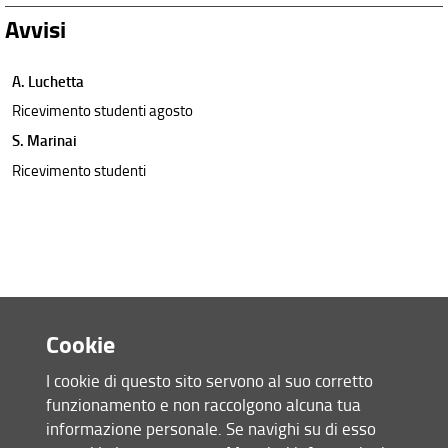
Avvisi
A. Luchetta
Ricevimento studenti agosto
S. Marinai
Ricevimento studenti
Cookie
I cookie di questo sito servono al suo corretto
funzionamento e non raccolgono alcuna tua
Accesso rapido
informazione personale. Se navighi su di esso