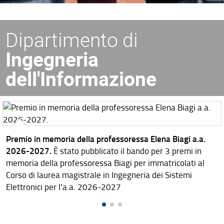
Dipartimento di
Ingegneria
dell'Informazione
Premio in memoria della professoressa Elena Biagi a.a.
2026-2027.
È stato pubblicato il bando per 3 premi in
memoria della professoressa Biagi per immatricolati al
Corso di laurea magistrale in Ingegneria dei Sistemi
Elettronici per l'a.a. 2026-2027