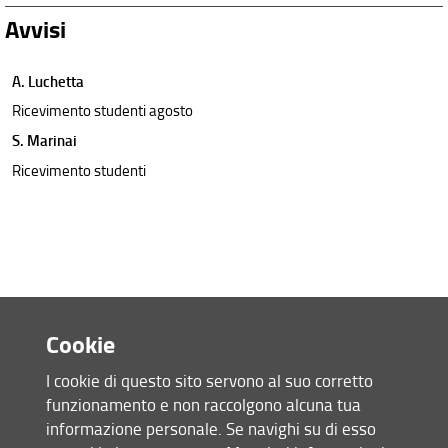
Avvisi
A. Luchetta
Ricevimento studenti agosto
S. Marinai
Ricevimento studenti
Cookie
I cookie di questo sito servono al suo corretto
funzionamento e non raccolgono alcuna tua
Accesso rapido
informazione personale. Se navighi su di esso