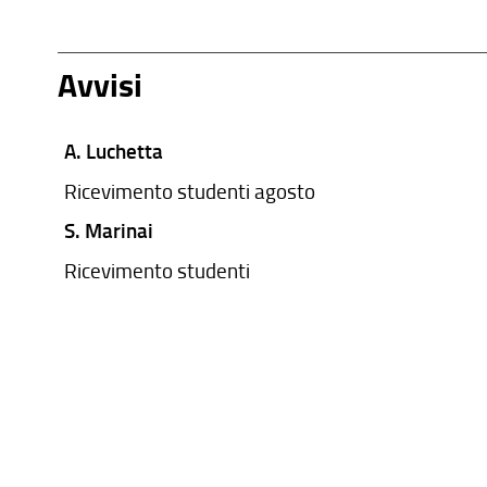
Avvisi
A. Luchetta
Ricevimento studenti agosto
S. Marinai
Ricevimento studenti