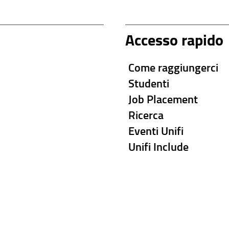
Accesso rapido
Come raggiungerci
Studenti
Job Placement
Ricerca
Eventi Unifi
Unifi Include