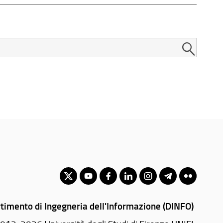
timento di Ingegneria dell'Informazione (DINFO)