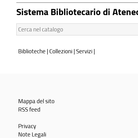
Sistema Bibliotecario di Atene
Cerca
nel
catalogo:
Biblioteche
|
Collezioni
|
Servizi
|
Mappa del sito
RSS feed
Privacy
Note Legali