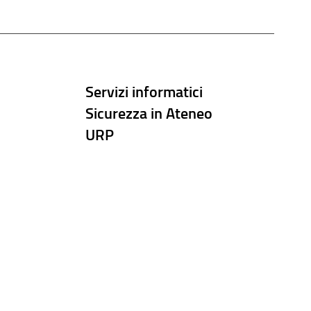
Servizi informatici
Sicurezza in Ateneo
URP