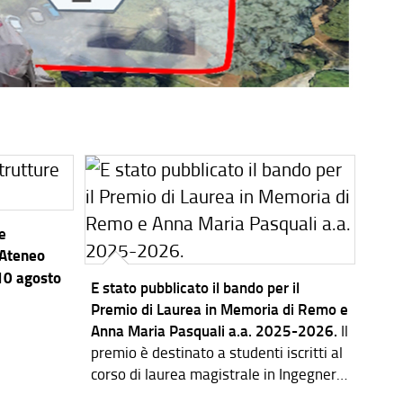
re
’Ateneo
 10 agosto
E stato pubblicato il bando per il
Premio di Laurea in Memoria di Remo e
Anna Maria Pasquali a.a. 2025-2026.
Il
premio è destinato a studenti iscritti al
corso di laurea magistrale in Ingegneria
dei Sistemi Elettronici.