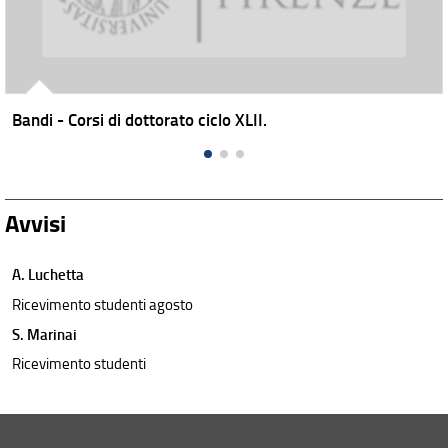
Bandi - Corsi di dottorato ciclo XLII.
Avvisi
A. Luchetta
Ricevimento studenti agosto
S. Marinai
Ricevimento studenti