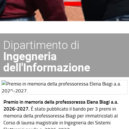
Dipartimento di
Ingegneria
dell'Informazione
Premio in memoria della professoressa Elena Biagi a.a.
2026-2027.
È stato pubblicato il bando per 3 premi in
memoria della professoressa Biagi per immatricolati al
Corso di laurea magistrale in Ingegneria dei Sistemi