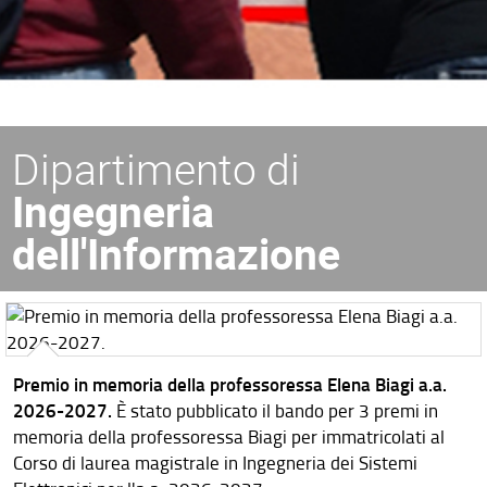
Dipartimento di
Ingegneria
dell'Informazione
Premio in memoria della professoressa Elena Biagi a.a.
2026-2027.
È stato pubblicato il bando per 3 premi in
memoria della professoressa Biagi per immatricolati al
Corso di laurea magistrale in Ingegneria dei Sistemi