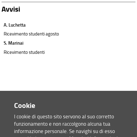
Avvisi
A. Luchetta
Ricevimento studenti agosto
S. Marinai
Ricevimento studenti
Cookie
I cookie di questo sito servono al suo corretto
funzionamento e non raccolgono alcuna tua
Accesso rapido
informazione personale. Se navighi su di esso