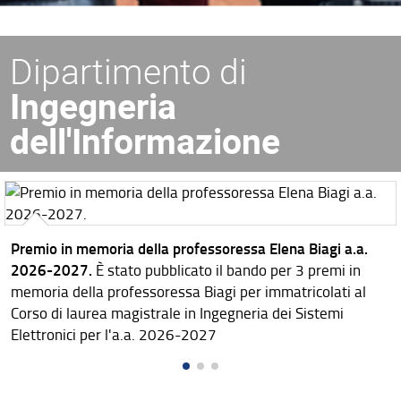
Dipartimento di
Ingegneria
dell'Informazione
Premio in memoria della professoressa Elena Biagi a.a.
2026-2027.
È stato pubblicato il bando per 3 premi in
memoria della professoressa Biagi per immatricolati al
Corso di laurea magistrale in Ingegneria dei Sistemi
Elettronici per l'a.a. 2026-2027