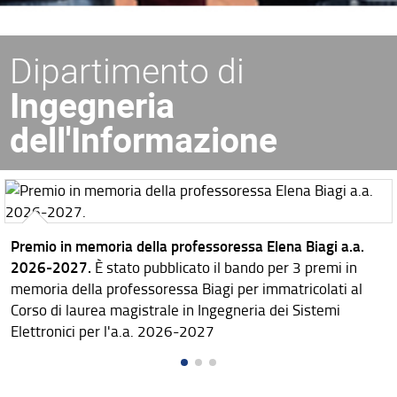
Dipartimento di
Ingegneria
dell'Informazione
Premio in memoria della professoressa Elena Biagi a.a.
2026-2027.
È stato pubblicato il bando per 3 premi in
memoria della professoressa Biagi per immatricolati al
Corso di laurea magistrale in Ingegneria dei Sistemi
Elettronici per l'a.a. 2026-2027