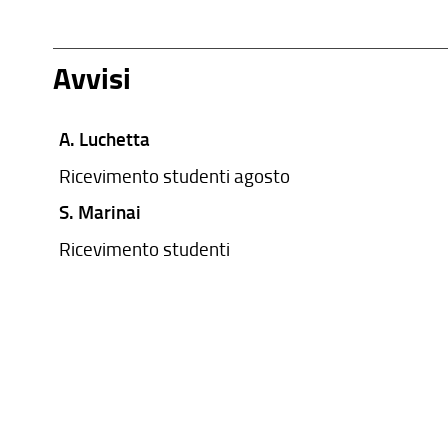
Avvisi
A. Luchetta
Ricevimento studenti agosto
S. Marinai
Ricevimento studenti