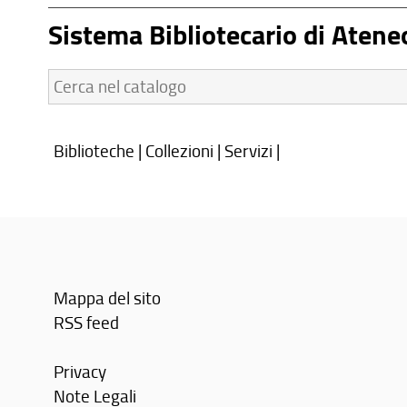
Sistema Bibliotecario di Atene
Cerca
nel
catalogo:
Biblioteche
|
Collezioni
|
Servizi
|
Mappa del sito
RSS feed
Privacy
Note Legali