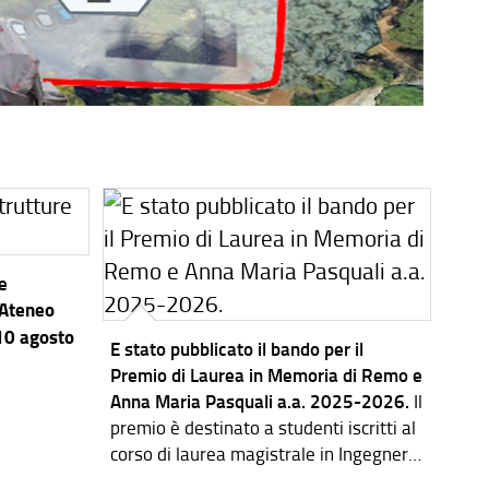
re
’Ateneo
 10 agosto
E stato pubblicato il bando per il
Premio di Laurea in Memoria di Remo e
Anna Maria Pasquali a.a. 2025-2026.
Il
premio è destinato a studenti iscritti al
corso di laurea magistrale in Ingegneria
dei Sistemi Elettronici.