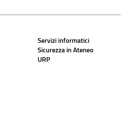
Servizi informatici
Sicurezza in Ateneo
URP