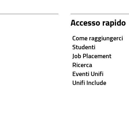
Accesso rapido
Come raggiungerci
Studenti
Job Placement
Ricerca
Eventi Unifi
Unifi Include