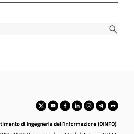
timento di Ingegneria dell'Informazione (DINFO)