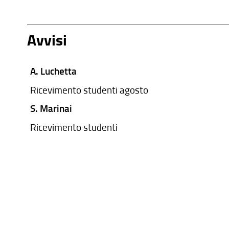
Avvisi
A. Luchetta
Ricevimento studenti agosto
S. Marinai
Ricevimento studenti