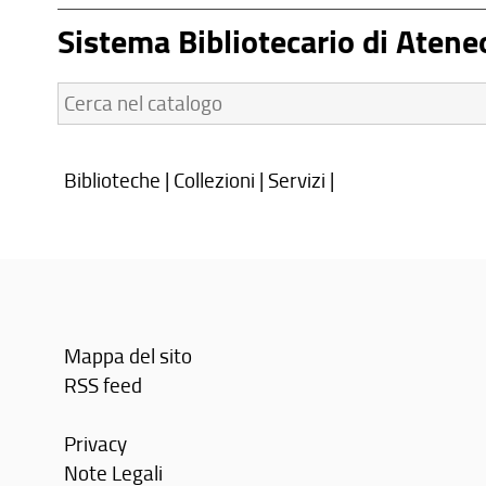
Sistema Bibliotecario di Atene
Cerca
nel
catalogo:
Biblioteche
|
Collezioni
|
Servizi
|
Mappa del sito
RSS feed
Privacy
Note Legali