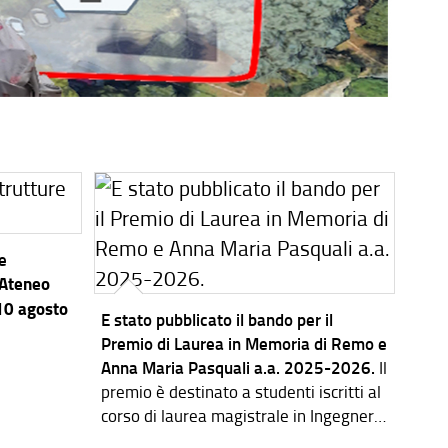
re
’Ateneo
 10 agosto
E stato pubblicato il bando per il
Premio di Laurea in Memoria di Remo e
Anna Maria Pasquali a.a. 2025-2026.
Il
premio è destinato a studenti iscritti al
corso di laurea magistrale in Ingegneria
dei Sistemi Elettronici.