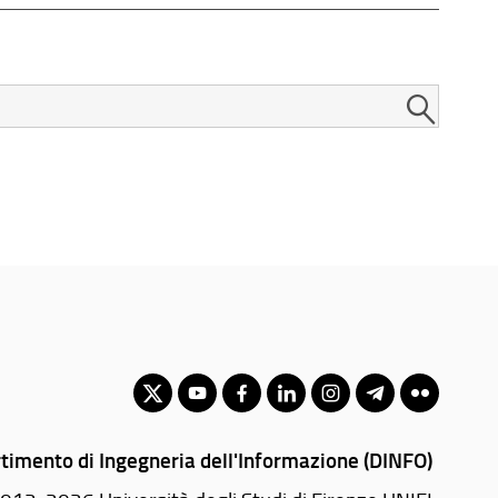
timento di Ingegneria dell'Informazione (DINFO)