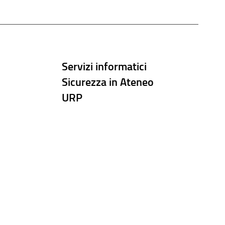
Servizi informatici
Sicurezza in Ateneo
URP