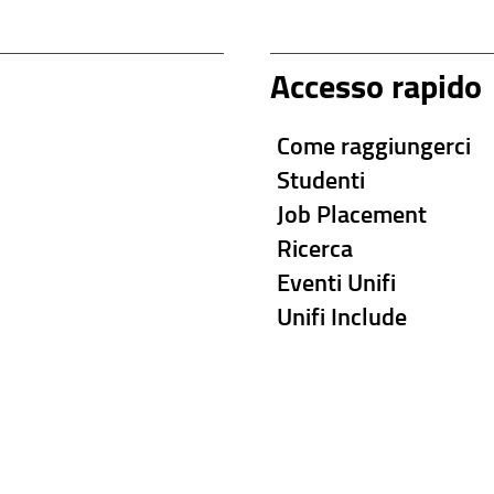
Accesso rapido
Come raggiungerci
Studenti
Job Placement
Ricerca
Eventi Unifi
Unifi Include