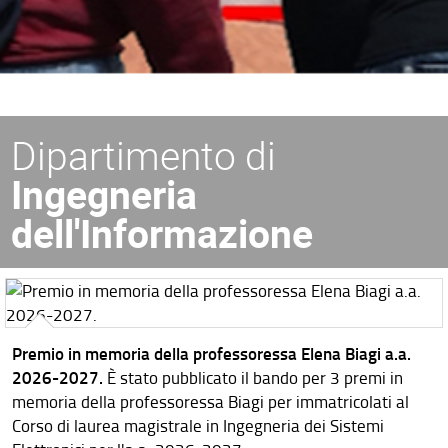
Dipartimento di
Ingegneria
dell'Informazione
Premio in memoria della professoressa Elena Biagi a.a.
2026-2027.
È stato pubblicato il bando per 3 premi in
memoria della professoressa Biagi per immatricolati al
Corso di laurea magistrale in Ingegneria dei Sistemi